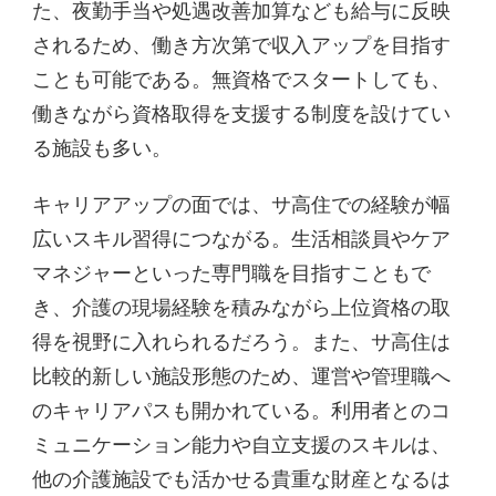
た、夜勤手当や処遇改善加算なども給与に反映
されるため、働き方次第で収入アップを目指す
ことも可能である。無資格でスタートしても、
働きながら資格取得を支援する制度を設けてい
る施設も多い。
キャリアアップの面では、サ高住での経験が幅
広いスキル習得につながる。生活相談員やケア
マネジャーといった専門職を目指すこともで
き、介護の現場経験を積みながら上位資格の取
得を視野に入れられるだろう。また、サ高住は
比較的新しい施設形態のため、運営や管理職へ
のキャリアパスも開かれている。利用者とのコ
ミュニケーション能力や自立支援のスキルは、
他の介護施設でも活かせる貴重な財産となるは