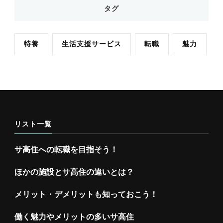
タグ
特養
生活支援サービス
転職
魅力
リスト一覧
サ高住への転職を目指そう！
ほかの施設とサ高住の違いとは？
メリット・デメリットも知っておこう！
働く魅力やメリットの多いサ高住