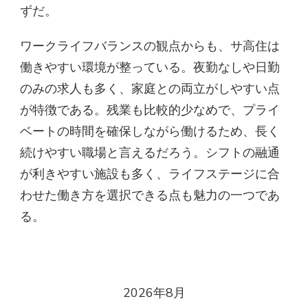
ずだ。
ワークライフバランスの観点からも、サ高住は
働きやすい環境が整っている。夜勤なしや日勤
のみの求人も多く、家庭との両立がしやすい点
が特徴である。残業も比較的少なめで、プライ
ベートの時間を確保しながら働けるため、長く
続けやすい職場と言えるだろう。シフトの融通
が利きやすい施設も多く、ライフステージに合
わせた働き方を選択できる点も魅力の一つであ
る。
2026年8月