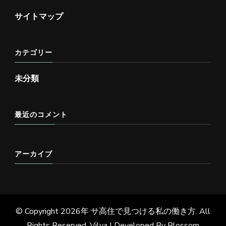
サイトマップ
カテゴリー
未分類
最近のコメント
アーカイブ
© Copyright 2026年
サ高住で見つける私の働き方
. All
Rights Reserved.
Vilva | Developed By
Blossom