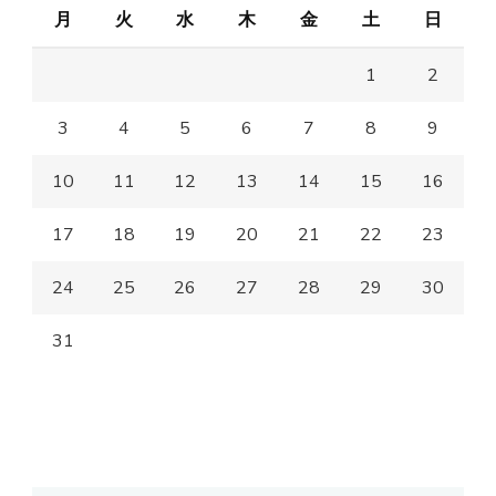
月
火
水
木
金
土
日
1
2
3
4
5
6
7
8
9
10
11
12
13
14
15
16
17
18
19
20
21
22
23
24
25
26
27
28
29
30
31