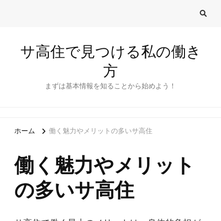
サ高住で見つける私の働き
方
まずは基本情報を知ることから始めよう！
ホーム
働く魅力やメリットの多いサ高住
働く魅力やメリット
の多いサ高住